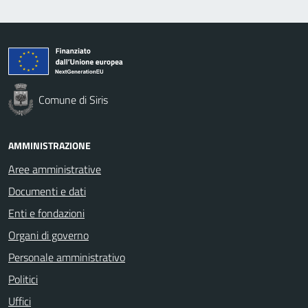
Comune di Siris
AMMINISTRAZIONE
Aree amministrative
Documenti e dati
Enti e fondazioni
Organi di governo
Personale amministrativo
Politici
Uffici