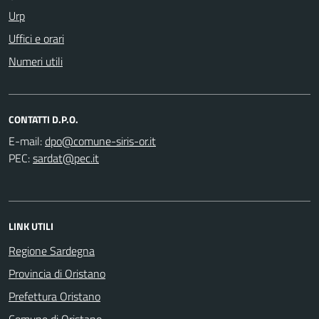
Urp
Uffici e orari
Numeri utili
CONTATTI D.P.O.
E-mail:
PEC:
LINK UTILI
Regione Sardegna
Provincia di Oristano
Prefettura Oristano
Comune di Oristano