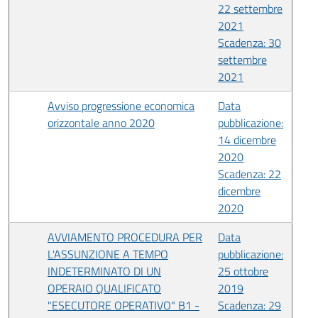
22 settembre
2021
Scadenza: 30
settembre
2021
Avviso progressione economica
Data
orizzontale anno 2020
pubblicazione:
14 dicembre
2020
Scadenza: 22
dicembre
2020
AVVIAMENTO PROCEDURA PER
Data
L'ASSUNZIONE A TEMPO
pubblicazione:
INDETERMINATO DI UN
25 ottobre
OPERAIO QUALIFICATO
2019
"ESECUTORE OPERATIVO" B1 -
Scadenza: 29