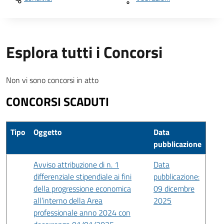
Esplora tutti i Concorsi
Non vi sono concorsi in atto
CONCORSI SCADUTI
Tipo
Oggetto
Data
pubblicazione
Avviso attribuzione di n. 1
Data
differenziale stipendiale ai fini
pubblicazione:
della progressione economica
09 dicembre
all’interno della Area
2025
professionale anno 2024 con