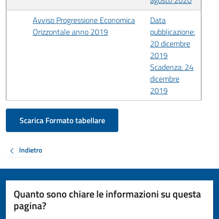
agosto 2020
Avviso Progressione Economica
Data
Orizzontale anno 2019
pubblicazione:
20 dicembre
2019
Scadenza: 24
dicembre
2019
Scarica Formato tabellare
Indietro
Quanto sono chiare le informazioni su questa
pagina?