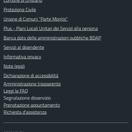
Protezione Civile
Unione di Comuni "Parte Montis"
Plus - Piani Locali Unitari dei Servizi alla persona
Banca dato delle amministrazioni pubbliche BDAP
Servizi al dipendente
Informativa privacy
Note legali
Dichiarazione di accessibilità
Amministrazione trasparente
Leggi le FAQ
Segnalazione disservizio
Prenotazione appuntamento
Richiesta d'assistenza