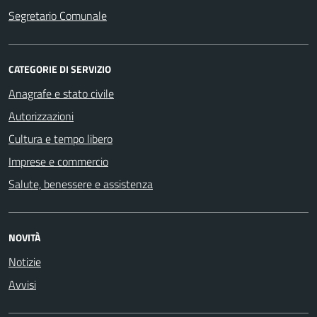
Segretario Comunale
CATEGORIE DI SERVIZIO
Anagrafe e stato civile
Autorizzazioni
Cultura e tempo libero
Imprese e commercio
Salute, benessere e assistenza
NOVITÀ
Notizie
Avvisi