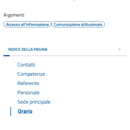
Argomenti
Accesso all'informazione
Comunicazione istituzionale
INDICE DELLA PAGINA
Contatti
Competenze
Referente
Personale
Sede principale
Orario