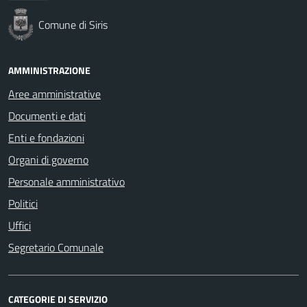
Comune di Siris
AMMINISTRAZIONE
Aree amministrative
Documenti e dati
Enti e fondazioni
Organi di governo
Personale amministrativo
Politici
Uffici
Segretario Comunale
CATEGORIE DI SERVIZIO