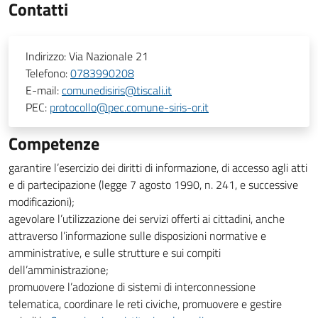
Contatti
Indirizzo:
Via Nazionale 21
Telefono:
0783990208
E-mail:
comunedisiris@tiscali.it
PEC:
protocollo@pec.comune-siris-or.it
Competenze
garantire l’esercizio dei diritti di informazione, di accesso agli atti
e di partecipazione (legge 7 agosto 1990, n. 241, e successive
modificazioni);
agevolare l’utilizzazione dei servizi offerti ai cittadini, anche
attraverso l’informazione sulle disposizioni normative e
amministrative, e sulle strutture e sui compiti
dell’amministrazione;
promuovere l’adozione di sistemi di interconnessione
telematica, coordinare le reti civiche, promuovere e gestire