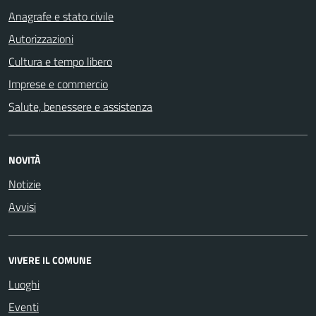
Anagrafe e stato civile
Autorizzazioni
Cultura e tempo libero
Imprese e commercio
Salute, benessere e assistenza
NOVITÀ
Notizie
Avvisi
VIVERE IL COMUNE
Luoghi
Eventi