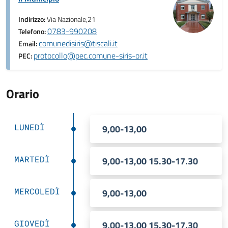
Indirizzo:
Via Nazionale,21
0783-990208
Telefono:
comunedisiris@tiscali.it
Email:
protocollo@pec.comune-siris-or.it
PEC:
Orario
LUNEDÌ
9,00-13,00
MARTEDÌ
9,00-13,00 15.30-17.30
MERCOLEDÌ
9,00-13,00
GIOVEDÌ
9,00-13,00 15.30-17.30