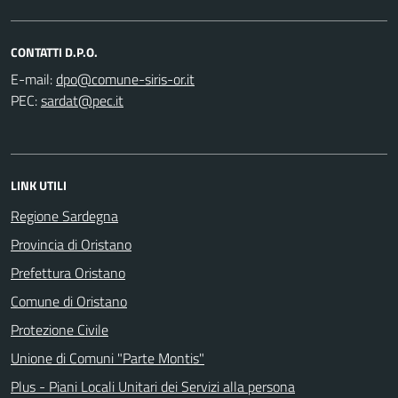
CONTATTI D.P.O.
E-mail:
PEC:
LINK UTILI
Regione Sardegna
Provincia di Oristano
Prefettura Oristano
Comune di Oristano
Protezione Civile
Unione di Comuni "Parte Montis"
Plus - Piani Locali Unitari dei Servizi alla persona