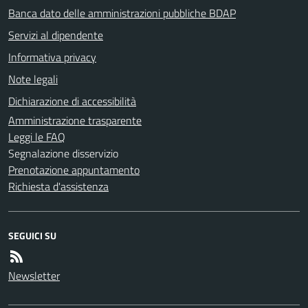
Banca dato delle amministrazioni pubbliche BDAP
Servizi al dipendente
Informativa privacy
Note legali
Dichiarazione di accessibilità
Amministrazione trasparente
Leggi le FAQ
Segnalazione disservizio
Prenotazione appuntamento
Richiesta d'assistenza
SEGUICI SU
Newsletter