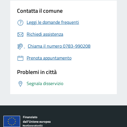
Contatta il comune
Leggi le domande frequenti
Richiedi assistenza
Chiama il numero 0783-990208
Prenota appuntamento
Problemi in città
Segnala disservizio