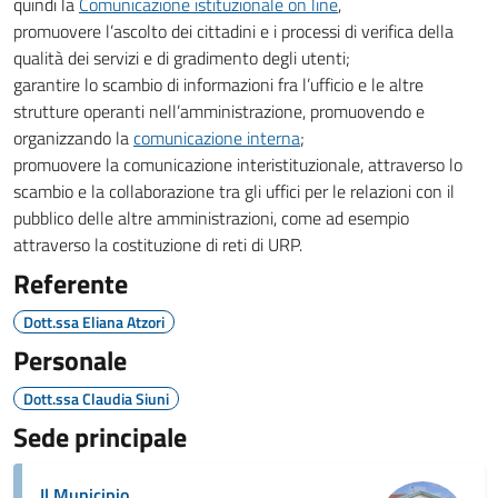
quindi la
Comunicazione istituzionale on line
,
promuovere l’ascolto dei cittadini e i processi di verifica della
qualità dei servizi e di gradimento degli utenti;
garantire lo scambio di informazioni fra l’ufficio e le altre
strutture operanti nell’amministrazione, promuovendo e
organizzando la
comunicazione interna
;
promuovere la comunicazione interistituzionale, attraverso lo
scambio e la collaborazione tra gli uffici per le relazioni con il
pubblico delle altre amministrazioni, come ad esempio
attraverso la costituzione di reti di URP.
Referente
Dott.ssa Eliana Atzori
Personale
Dott.ssa Claudia Siuni
Sede principale
Il Municipio