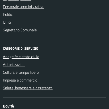
Personale amministrativo
Politici
Uffici
Segretario Comunale
CATEGORIE DI SERVIZIO
Anagrafe e stato civile
Autorizzazioni
Cultura e tempo libero
Imprese e commercio
Salute, benessere e assistenza
NOVITÀ