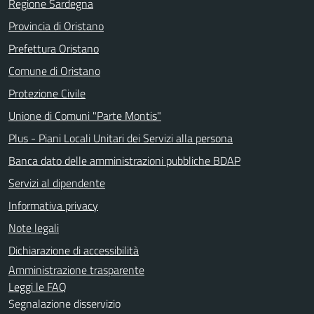
Regione Sardegna
Provincia di Oristano
Prefettura Oristano
Comune di Oristano
Protezione Civile
Unione di Comuni "Parte Montis"
Plus - Piani Locali Unitari dei Servizi alla persona
Banca dato delle amministrazioni pubbliche BDAP
Servizi al dipendente
Informativa privacy
Note legali
Dichiarazione di accessibilità
Amministrazione trasparente
Leggi le FAQ
Segnalazione disservizio