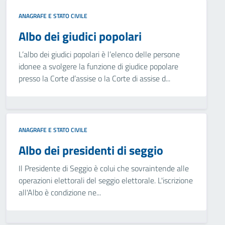
ANAGRAFE E STATO CIVILE
Albo dei giudici popolari
L’albo dei giudici popolari è l’elenco delle persone
idonee a svolgere la funzione di giudice popolare
presso la Corte d’assise o la Corte di assise d...
ANAGRAFE E STATO CIVILE
Albo dei presidenti di seggio
Il Presidente di Seggio è colui che sovraintende alle
operazioni elettorali del seggio elettorale. L'iscrizione
all'Albo è condizione ne...