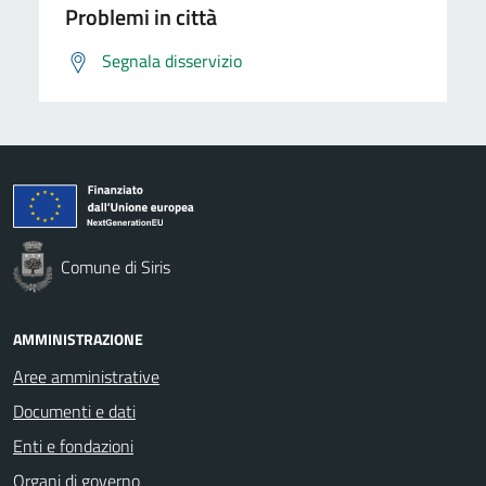
Problemi in città
Segnala disservizio
Comune di Siris
AMMINISTRAZIONE
Aree amministrative
Documenti e dati
Enti e fondazioni
Organi di governo