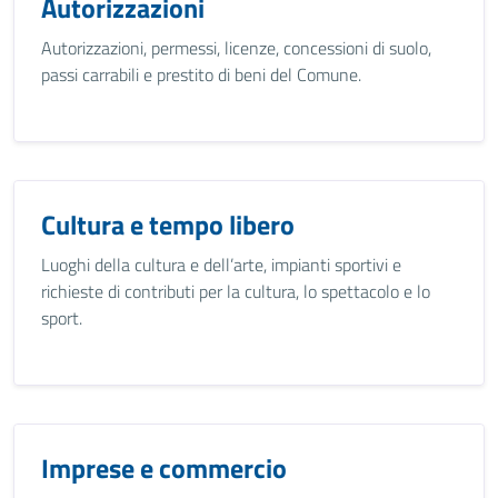
Autorizzazioni
Autorizzazioni, permessi, licenze, concessioni di suolo,
passi carrabili e prestito di beni del Comune.
Cultura e tempo libero
Luoghi della cultura e dell’arte, impianti sportivi e
richieste di contributi per la cultura, lo spettacolo e lo
sport.
Imprese e commercio