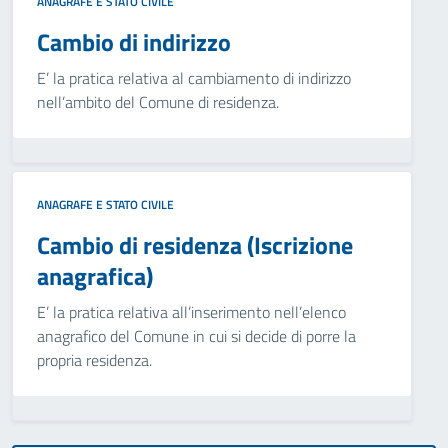
ANAGRAFE E STATO CIVILE
Cambio di indirizzo
E’ la pratica relativa al cambiamento di indirizzo
nell’ambito del Comune di residenza.
ANAGRAFE E STATO CIVILE
Cambio di residenza (Iscrizione
anagrafica)
E’ la pratica relativa all’inserimento nell’elenco
anagrafico del Comune in cui si decide di porre la
propria residenza.