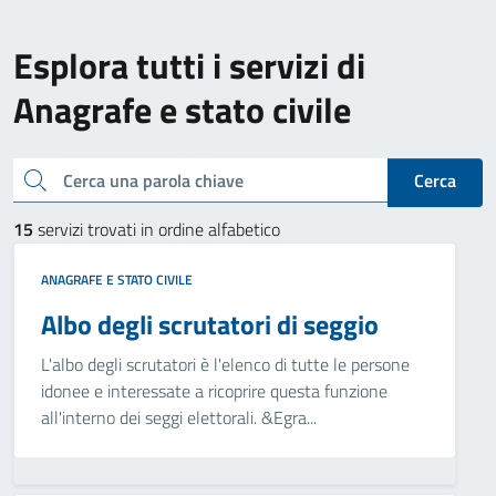
Esplora tutti i servizi di
Anagrafe e stato civile
Cerca una parola chiave
Cerca
15
servizi trovati in ordine alfabetico
ANAGRAFE E STATO CIVILE
Albo degli scrutatori di seggio
L'albo degli scrutatori è l'elenco di tutte le persone
idonee e interessate a ricoprire questa funzione
all'interno dei seggi elettorali. &Egra...