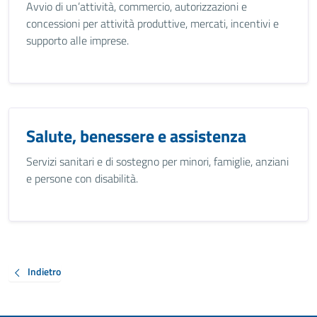
Avvio di un’attività, commercio, autorizzazioni e
concessioni per attività produttive, mercati, incentivi e
supporto alle imprese.
Salute, benessere e assistenza
Servizi sanitari e di sostegno per minori, famiglie, anziani
e persone con disabilità.
Indietro