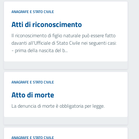
ANAGRAFE E STATO CIVILE
Atti di riconoscimento
Il riconoscimento di figlio naturale può essere fatto
davanti all'Ufficiale di Stato Civile nei seguenti casi:
- prima della nascita del b...
ANAGRAFE E STATO CIVILE
Atto di morte
La denuncia di morte è obbligatoria per legge.
ANAGRAFE E STATO CIVILE