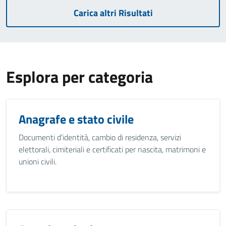
Carica altri Risultati
Esplora per categoria
Anagrafe e stato civile
Documenti d’identità, cambio di residenza, servizi
elettorali, cimiteriali e certificati per nascita, matrimoni e
unioni civili.