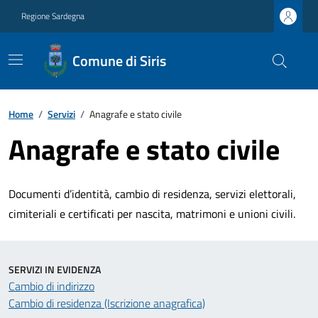
Regione Sardegna
Comune di Siris
Home
/
Servizi
/
Anagrafe e stato civile
Anagrafe e stato civile
Documenti d’identità, cambio di residenza, servizi elettorali,
cimiteriali e certificati per nascita, matrimoni e unioni civili.
SERVIZI IN EVIDENZA
Cambio di indirizzo
Cambio di residenza (Iscrizione anagrafica)