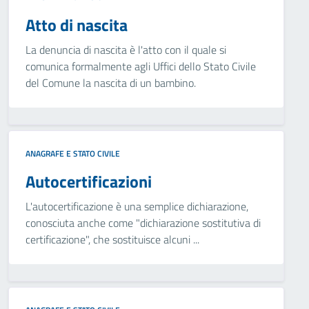
Atto di nascita
La denuncia di nascita è l'atto con il quale si
comunica formalmente agli Uffici dello Stato Civile
del Comune la nascita di un bambino.
ANAGRAFE E STATO CIVILE
Autocertificazioni
L'autocertificazione è una semplice dichiarazione,
conosciuta anche come "dichiarazione sostitutiva di
certificazione", che sostituisce alcuni ...