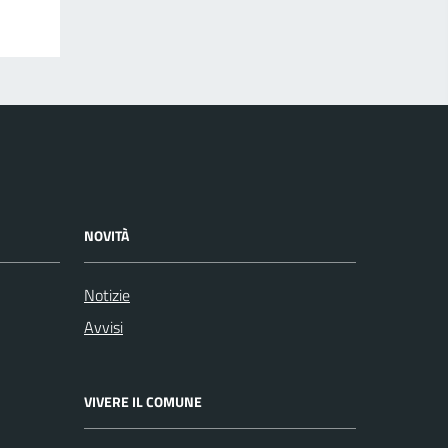
NOVITÀ
Notizie
Avvisi
VIVERE IL COMUNE