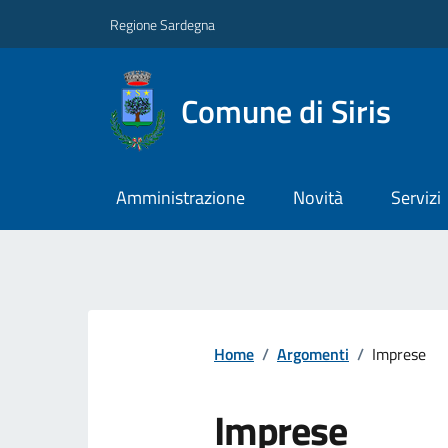
Regione Sardegna
Comune di Siris
Amministrazione
Novità
Servizi
Home
/
Argomenti
/
Imprese
Imprese