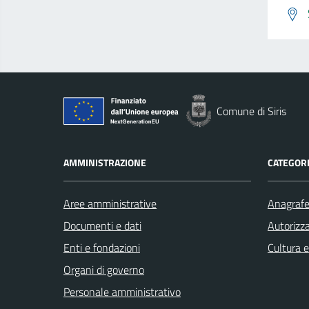
Comune di Siris
AMMINISTRAZIONE
CATEGORI
Aree amministrative
Anagrafe 
Documenti e dati
Autorizza
Enti e fondazioni
Cultura 
Organi di governo
Personale amministrativo