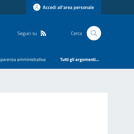
Accedi all'area personale
Seguici su
Cerca
sparenza amministrativa
Tutti gli argomenti...