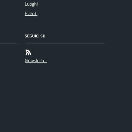
Luoghi
Eventi
SEGUICI SU
Newsletter