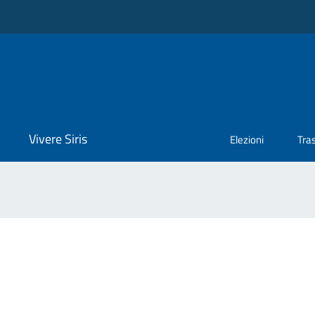
Vivere Siris
Elezioni
Tra