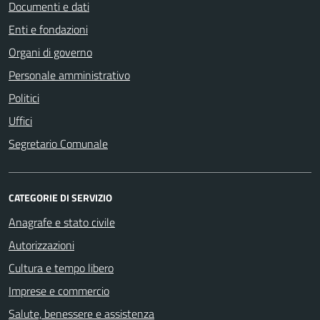
Documenti e dati
Enti e fondazioni
Organi di governo
Personale amministrativo
Politici
Uffici
Segretario Comunale
CATEGORIE DI SERVIZIO
Anagrafe e stato civile
Autorizzazioni
Cultura e tempo libero
Imprese e commercio
Salute, benessere e assistenza