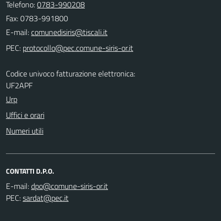
Telefono:
0783-990208
Fax: 0783-991800
E-mail:
PEC:
Codice univoco fatturazione elettronica:
UF2APF
Urp
Uffici e orari
Numeri utili
CONTATTI D.P.O.
E-mail:
PEC: