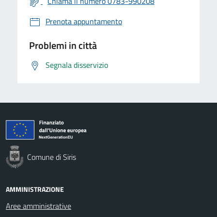
Chiama il numero 0783-990208
Prenota appuntamento
Problemi in città
Segnala disservizio
Comune di Siris
AMMINISTRAZIONE
Aree amministrative