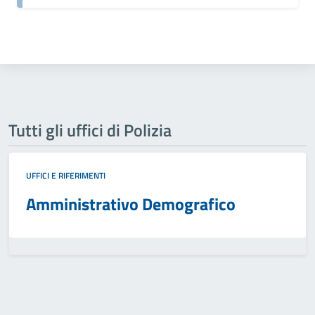
Tutti gli uffici di Polizia
UFFICI E RIFERIMENTI
Amministrativo Demografico