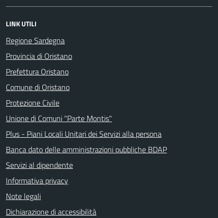
LINK UTILI
Regione Sardegna
Provincia di Oristano
Prefettura Oristano
Comune di Oristano
Protezione Civile
Unione di Comuni "Parte Montis"
Plus - Piani Locali Unitari dei Servizi alla persona
Banca dato delle amministrazioni pubbliche BDAP
Servizi al dipendente
Informativa privacy
Note legali
Dichiarazione di accessibilità