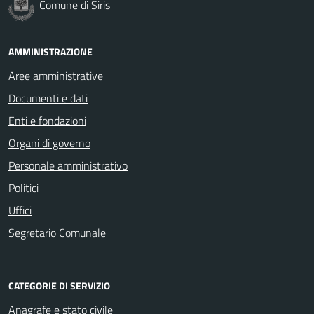
Comune di Siris
AMMINISTRAZIONE
Aree amministrative
Documenti e dati
Enti e fondazioni
Organi di governo
Personale amministrativo
Politici
Uffici
Segretario Comunale
CATEGORIE DI SERVIZIO
Anagrafe e stato civile