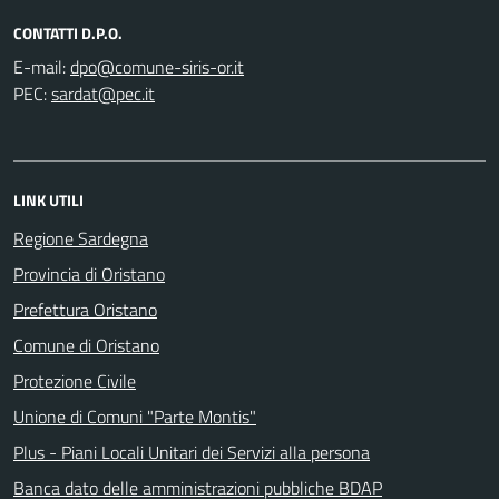
CONTATTI D.P.O.
E-mail:
PEC:
LINK UTILI
Regione Sardegna
Provincia di Oristano
Prefettura Oristano
Comune di Oristano
Protezione Civile
Unione di Comuni "Parte Montis"
Plus - Piani Locali Unitari dei Servizi alla persona
Banca dato delle amministrazioni pubbliche BDAP