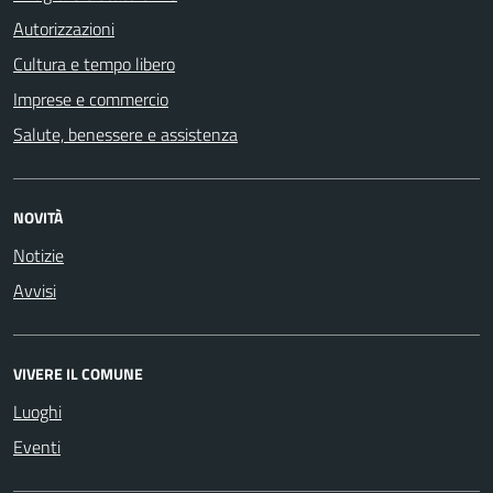
Autorizzazioni
Cultura e tempo libero
Imprese e commercio
Salute, benessere e assistenza
NOVITÀ
Notizie
Avvisi
VIVERE IL COMUNE
Luoghi
Eventi