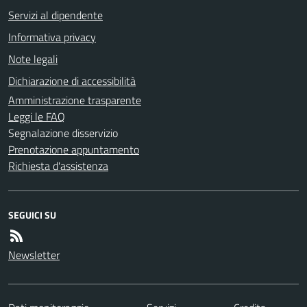
Servizi al dipendente
Informativa privacy
Note legali
Dichiarazione di accessibilità
Amministrazione trasparente
Leggi le FAQ
Segnalazione disservizio
Prenotazione appuntamento
Richiesta d'assistenza
SEGUICI SU
Newsletter