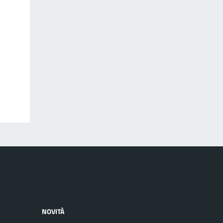
NOVITÀ