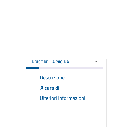
INDICE DELLA PAGINA
Descrizione
A cura di
Ulteriori Informazioni