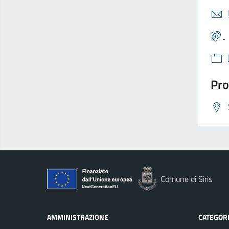
Pro
Comune di Siris
AMMINISTRAZIONE
CATEGORI