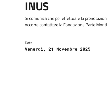
INUS
Si comunica che per effettuare la
prenotazion
occorre contattare la Fondazione Parte Mon
Data:
Venerdì, 21 Novembre 2025