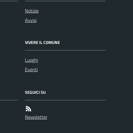
Notizie
Avvisi
VIVERE IL COMUNE
Luoghi
Eventi
SEGUICI SU
Newsletter