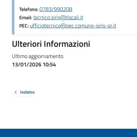
0783/990208
Telefono:
tecnico.siris@tiscali.it
Email:
ufficiotecnico@pec.comune-siris-or.it
PEC:
Ulteriori Informazioni
Ultimo aggiornamento
13/01/2026 10:54
Indietro