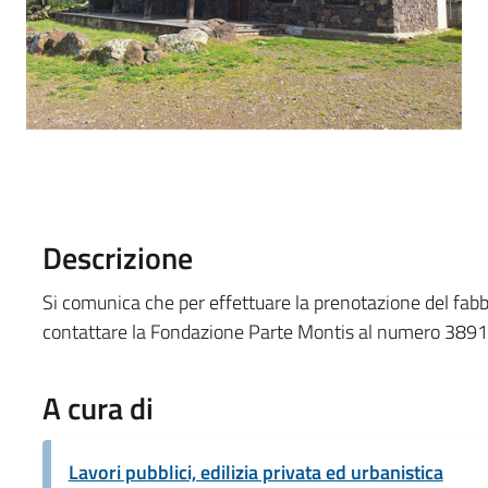
Descrizione
Si comunica che per effettuare la prenotazione del fabb
contattare la Fondazione Parte Montis al numero 389
A cura di
Lavori pubblici, edilizia privata ed urbanistica