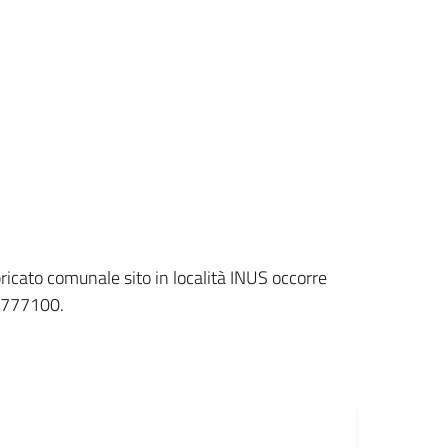
ricato comunale sito in località INUS occorre
1777100.