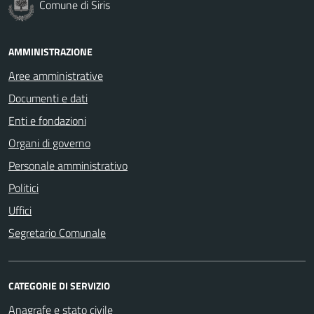
Comune di Siris
AMMINISTRAZIONE
Aree amministrative
Documenti e dati
Enti e fondazioni
Organi di governo
Personale amministrativo
Politici
Uffici
Segretario Comunale
CATEGORIE DI SERVIZIO
Anagrafe e stato civile