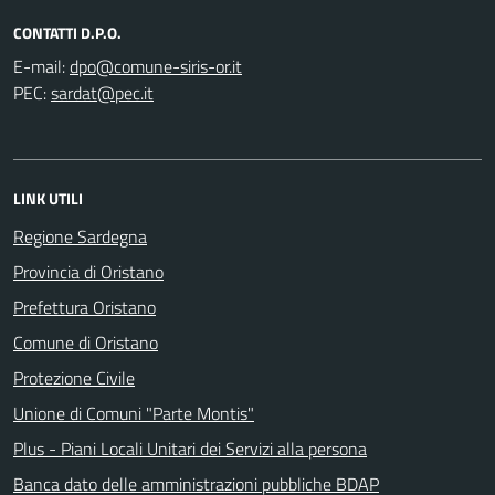
CONTATTI D.P.O.
E-mail:
PEC:
LINK UTILI
Regione Sardegna
Provincia di Oristano
Prefettura Oristano
Comune di Oristano
Protezione Civile
Unione di Comuni "Parte Montis"
Plus - Piani Locali Unitari dei Servizi alla persona
Banca dato delle amministrazioni pubbliche BDAP