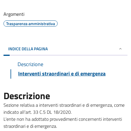
Argomenti
Trasparenza amministrativa
INDICE DELLA PAGINA
Descrizione
Interventi straordinari e di emergenza
Descrizione
Sezione relativa a interventi straordinari e di emergenza, come
indicato all'art. 33 C.5 DL 18/2020.
L'ente non ha adottato provvedimenti concernenti interventi
straordinari e di emergenza.