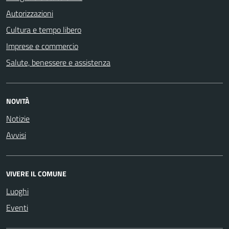
Autorizzazioni
Cultura e tempo libero
Imprese e commercio
Salute, benessere e assistenza
NOVITÀ
Notizie
Avvisi
VIVERE IL COMUNE
Luoghi
Eventi