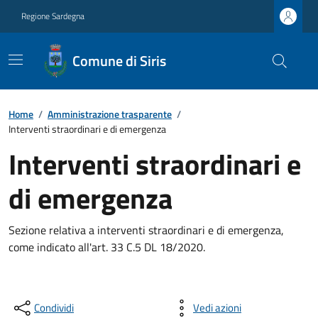
Regione Sardegna
Comune di Siris
Home
/
Amministrazione trasparente
/
Interventi straordinari e di emergenza
Interventi straordinari e
di emergenza
Sezione relativa a interventi straordinari e di emergenza,
come indicato all'art. 33 C.5 DL 18/2020.
Condividi
Vedi azioni