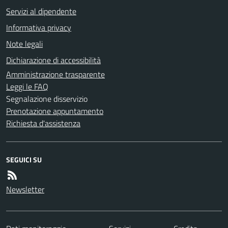
Servizi al dipendente
Informativa privacy
Note legali
Dichiarazione di accessibilità
Amministrazione trasparente
Leggi le FAQ
Segnalazione disservizio
Prenotazione appuntamento
Richiesta d'assistenza
SEGUICI SU
Newsletter