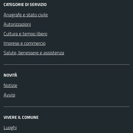
CATEGORIE DI SERVIZIO
Anagrafe e stato civile
Autorizzazioni
Cultura e tempo libero
Imprese e commercio
Salute, benessere e assistenza
NOVITÀ
Notizie
Avvisi
VIVERE IL COMUNE
Luoghi