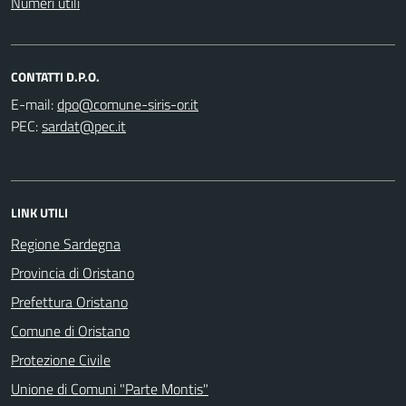
Numeri utili
CONTATTI D.P.O.
E-mail:
PEC:
LINK UTILI
Regione Sardegna
Provincia di Oristano
Prefettura Oristano
Comune di Oristano
Protezione Civile
Unione di Comuni "Parte Montis"