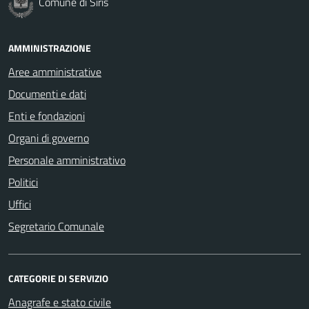
Comune di Siris
AMMINISTRAZIONE
Aree amministrative
Documenti e dati
Enti e fondazioni
Organi di governo
Personale amministrativo
Politici
Uffici
Segretario Comunale
CATEGORIE DI SERVIZIO
Anagrafe e stato civile