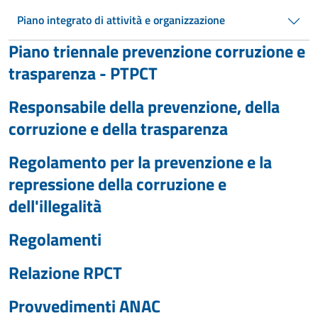
Piano integrato di attività e organizzazione
Piano triennale prevenzione corruzione e
trasparenza - PTPCT
Responsabile della prevenzione, della
corruzione e della trasparenza
Regolamento per la prevenzione e la
repressione della corruzione e
dell'illegalità
Regolamenti
Relazione RPCT
Provvedimenti ANAC