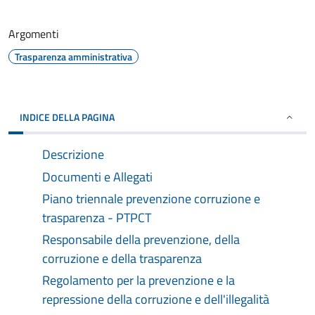
Argomenti
Trasparenza amministrativa
INDICE DELLA PAGINA
Descrizione
Documenti e Allegati
Piano triennale prevenzione corruzione e
trasparenza - PTPCT
Responsabile della prevenzione, della
corruzione e della trasparenza
Regolamento per la prevenzione e la
repressione della corruzione e dell'illegalità