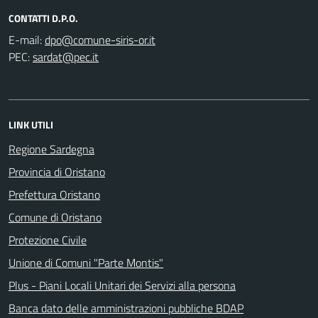
CONTATTI D.P.O.
E-mail:
PEC:
LINK UTILI
Regione Sardegna
Provincia di Oristano
Prefettura Oristano
Comune di Oristano
Protezione Civile
Unione di Comuni "Parte Montis"
Plus - Piani Locali Unitari dei Servizi alla persona
Banca dato delle amministrazioni pubbliche BDAP