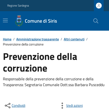
Regione Sardegna
Comune di Siris
Home
/
Amministrazione trasparente
/
Altri contenuti
/
Prevenzione della corruzione
Prevenzione della
corruzione
Responsabile della prevenzione della corruzione e della
Trasparenza: Segretaria Comunale Dott.ssa Barbara Pusceddu
Condividi
Vedi azioni