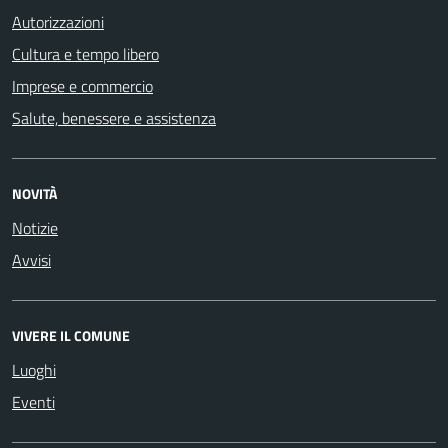
Autorizzazioni
Cultura e tempo libero
Imprese e commercio
Salute, benessere e assistenza
NOVITÀ
Notizie
Avvisi
VIVERE IL COMUNE
Luoghi
Eventi