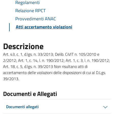
Regolamenti
Relazione RPCT
Provvedimenti ANAC
Atti accertamento violazioni
Descrizione
Art. 43, c. 1, d.lgs. n. 33/2013; Delib. CiVIT n. 105/2010 e
2/2012; Art. 1, c. 14, l. n. 190/2012; Art. 1, c. 3, l. n. 190/2012;
Art. 18, c. 5, d.lgs. n. 39/2013 Non risultano atti di
accertamento delle violazioni delle disposizioni di cui al D.Lgs.
39/2013.
Documenti e Allegati
Documenti allegati