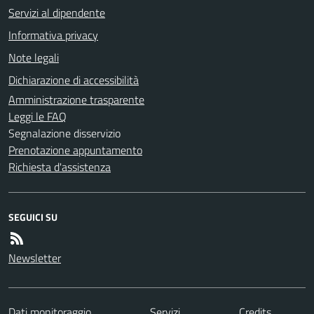
Servizi al dipendente
Informativa privacy
Note legali
Dichiarazione di accessibilità
Amministrazione trasparente
Leggi le FAQ
Segnalazione disservizio
Prenotazione appuntamento
Richiesta d'assistenza
SEGUICI SU
Newsletter
Dati monitoraggio
Servizi
Credits