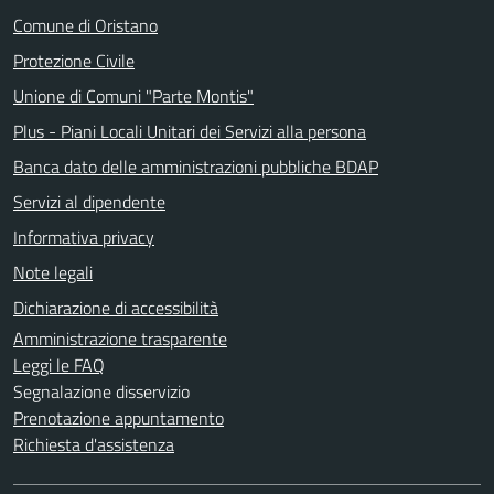
Comune di Oristano
Protezione Civile
Unione di Comuni "Parte Montis"
Plus - Piani Locali Unitari dei Servizi alla persona
Banca dato delle amministrazioni pubbliche BDAP
Servizi al dipendente
Informativa privacy
Note legali
Dichiarazione di accessibilità
Amministrazione trasparente
Leggi le FAQ
Segnalazione disservizio
Prenotazione appuntamento
Richiesta d'assistenza