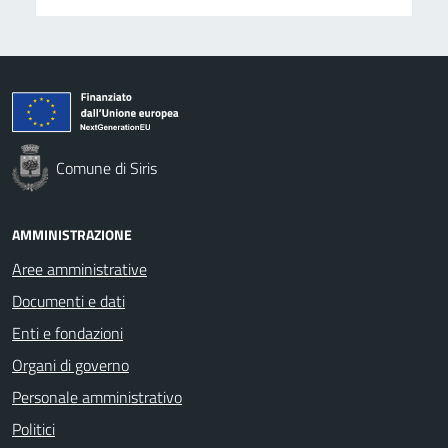
Comune di Siris
AMMINISTRAZIONE
Aree amministrative
Documenti e dati
Enti e fondazioni
Organi di governo
Personale amministrativo
Politici