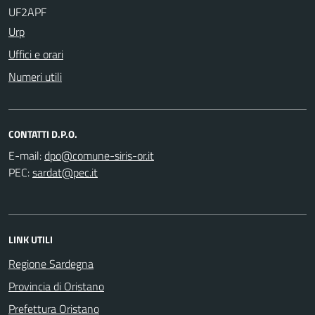
UF2APF
Urp
Uffici e orari
Numeri utili
CONTATTI D.P.O.
E-mail:
PEC:
LINK UTILI
Regione Sardegna
Provincia di Oristano
Prefettura Oristano