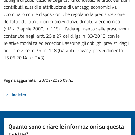
contributi, sussidi e attribuzione di vantaggi economici va
coordinato con le disposizioni che regolano la predisposizione
dell'albo dei beneficiari di provvidenze di natura economica
(d.P.R. 7 aprile 2000, n. 118) ... l'adempimento delle prescrizioni
contenute negli artt. 26 e 27 del d. lgs. n. 33/2013, con le
relative modalità ed eccezioni, assorbe gli obblighi previsti dagli
artt. 1 e 2 del d.P.R. n. 118 (Garante Privacy, provvedimento
15.05.2014 n° 243).
Pagina aggiornata il 20/02/2025 09:43
Indietro
Quanto sono chiare le informazioni su questa
pagina?