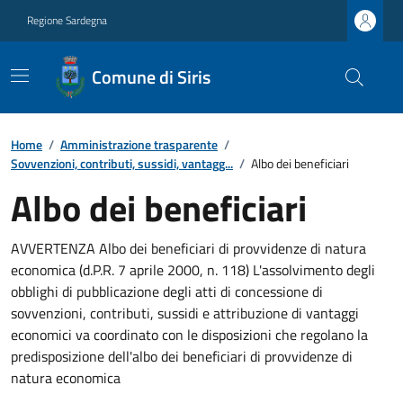
Regione Sardegna
Comune di Siris
Home
/
Amministrazione trasparente
/
Sovvenzioni, contributi, sussidi, vantagg...
/
Albo dei beneficiari
Albo dei beneficiari
AVVERTENZA Albo dei beneficiari di provvidenze di natura
economica (d.P.R. 7 aprile 2000, n. 118) L'assolvimento degli
obblighi di pubblicazione degli atti di concessione di
sovvenzioni, contributi, sussidi e attribuzione di vantaggi
economici va coordinato con le disposizioni che regolano la
predisposizione dell'albo dei beneficiari di provvidenze di
natura economica