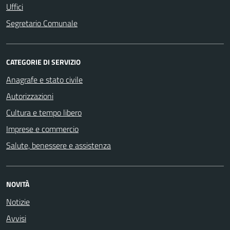
Uffici
Segretario Comunale
CATEGORIE DI SERVIZIO
Anagrafe e stato civile
Autorizzazioni
Cultura e tempo libero
Imprese e commercio
Salute, benessere e assistenza
NOVITÀ
Notizie
Avvisi