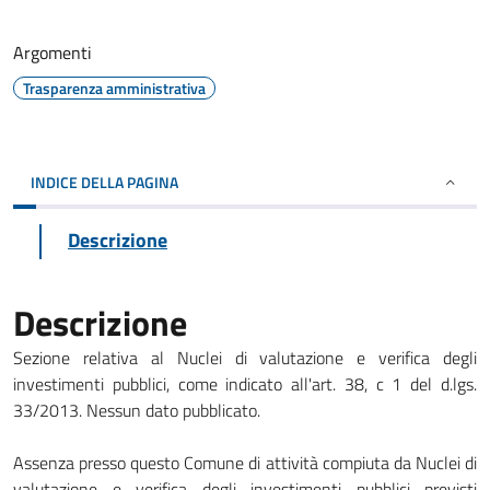
Argomenti
Trasparenza amministrativa
INDICE DELLA PAGINA
Descrizione
Descrizione
Sezione relativa al Nuclei di valutazione e verifica degli
investimenti pubblici, come indicato all'art. 38, c 1 del d.lgs.
33/2013. Nessun dato pubblicato.
Assenza presso questo Comune di attività compiuta da Nuclei di
valutazione e verifica degli investimenti pubblici previsti