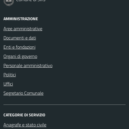
AMMINISTRAZIONE
Aree amministrative
Documenti e dati
Enti e fondazioni
Organi di governo
Personale amministrativo
Politici
Uffici
Segretario Comunale
CATEGORIE DI SERVIZIO
Anagrafe e stato civile