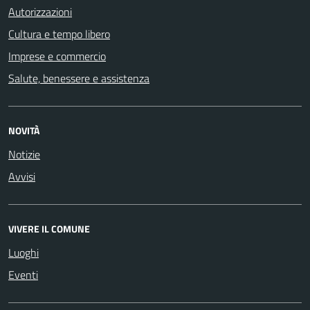
Autorizzazioni
Cultura e tempo libero
Imprese e commercio
Salute, benessere e assistenza
NOVITÀ
Notizie
Avvisi
VIVERE IL COMUNE
Luoghi
Eventi