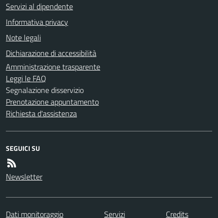
Servizi al dipendente
Informativa privacy
Note legali
Dichiarazione di accessibilità
Amministrazione trasparente
Leggi le FAQ
Segnalazione disservizio
Prenotazione appuntamento
Richiesta d'assistenza
SEGUICI SU
Newsletter
Dati monitoraggio
Servizi
Credits