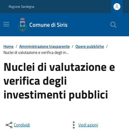
Regione Sardegna
Comune di Siris
Home
/
Amministrazione trasparente
/
Opere pubbliche
/
Nuclei di valutazione e verifica degli in...
Nuclei di valutazione e
verifica degli
investimenti pubblici
Condividi
Vedi azioni