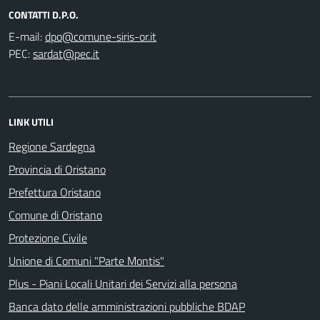
CONTATTI D.P.O.
E-mail:
PEC:
LINK UTILI
Regione Sardegna
Provincia di Oristano
Prefettura Oristano
Comune di Oristano
Protezione Civile
Unione di Comuni "Parte Montis"
Plus - Piani Locali Unitari dei Servizi alla persona
Banca dato delle amministrazioni pubbliche BDAP