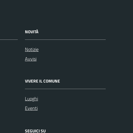
NOVITÀ
Notizie
Avvisi
VIVERE IL COMUNE
Luoghi
Eventi
SEGUICI SU