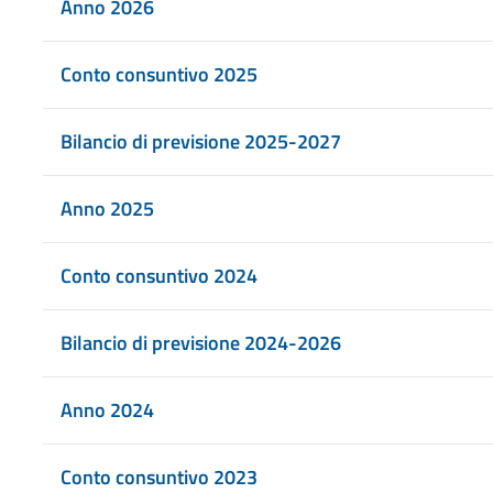
Anno 2026
Conto consuntivo 2025
Bilancio di previsione 2025-2027
Anno 2025
Conto consuntivo 2024
Bilancio di previsione 2024-2026
Anno 2024
Conto consuntivo 2023