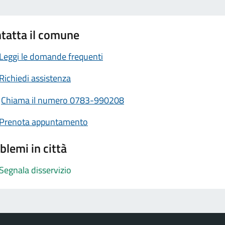
tatta il comune
Leggi le domande frequenti
Richiedi assistenza
Chiama il numero 0783-990208
Prenota appuntamento
blemi in città
Segnala disservizio