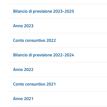
Bilancio di previsione 2023-2025
Anno 2023
Conto consuntivo 2022
Bilancio di previsione 2022-2024
Anno 2022
Conto consuntivo 2021
Anno 2021