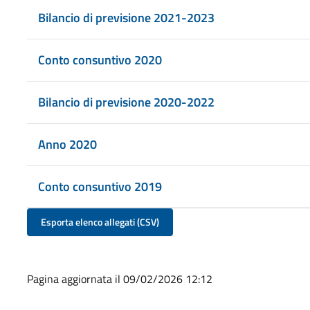
Bilancio di previsione 2021-2023
Conto consuntivo 2020
Bilancio di previsione 2020-2022
Anno 2020
Conto consuntivo 2019
Esporta elenco allegati (CSV)
Pagina aggiornata il 09/02/2026 12:12