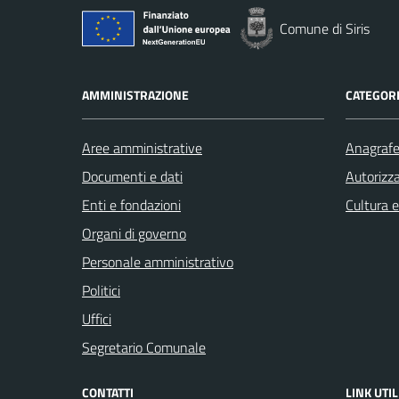
Comune di Siris
AMMINISTRAZIONE
CATEGORI
Aree amministrative
Anagrafe 
Documenti e dati
Autorizza
Enti e fondazioni
Cultura 
Organi di governo
Personale amministrativo
Politici
Uffici
Segretario Comunale
CONTATTI
LINK UTIL