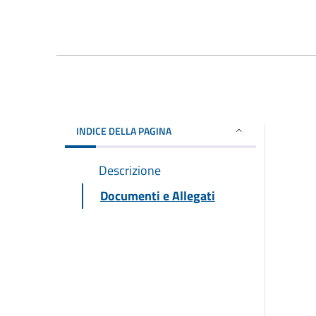
INDICE DELLA PAGINA
Descrizione
Documenti e Allegati