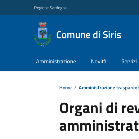
Regione Sardegna
Comune di Siris
Amministrazione
Novità
Servizi
Home
/
Amministrazione trasparen
Organi di re
amministrati