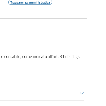
Trasparenza amministrativa
e contabile, come indicato all'art. 31 del d.lgs.