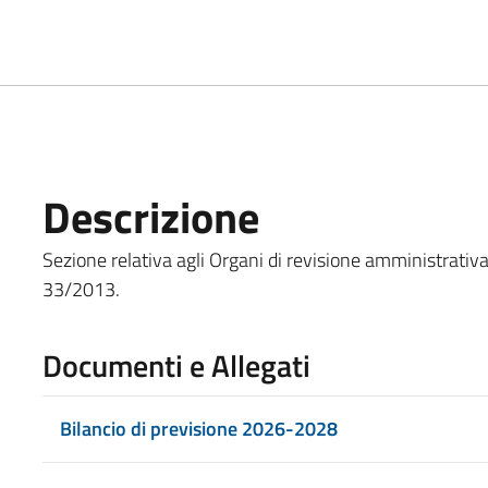
Descrizione
Sezione relativa agli Organi di revisione amministrativa 
33/2013.
Documenti e Allegati
Bilancio di previsione 2026-2028