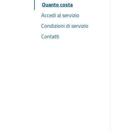
Quanto costa
Accedi al servizio
Condizioni di servizio
Contatti