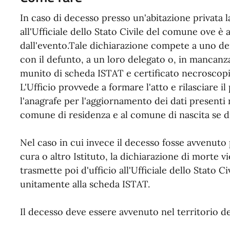
In caso di decesso presso un'abitazione privata 
all'Ufficiale dello Stato Civile del comune ove è
dall'evento.Tale dichiarazione compete a uno de
con il defunto, a un loro delegato o, in mancanz
munito di scheda ISTAT e certificato necroscopi
L'Ufficio provvede a formare l'atto e rilasciare 
l'anagrafe per l'aggiornamento dei dati presenti 
comune di residenza e al comune di nascita se di
Nel caso in cui invece il decesso fosse avvenuto 
cura o altro Istituto, la dichiarazione di morte v
trasmette poi d'ufficio all'Ufficiale dello Stato C
unitamente alla scheda ISTAT.
Il decesso deve essere avvenuto nel territorio 