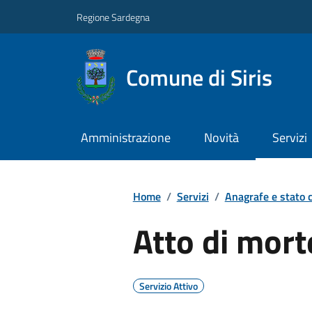
Regione Sardegna
Comune di Siris
Amministrazione
Novità
Servizi
Home
/
Servizi
/
Anagrafe e stato c
Atto di mort
Servizio Attivo