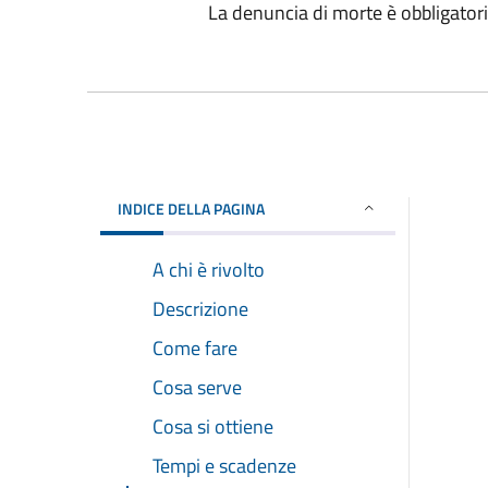
La denuncia di morte è obbligatori
INDICE DELLA PAGINA
A chi è rivolto
Descrizione
Come fare
Cosa serve
Cosa si ottiene
Tempi e scadenze