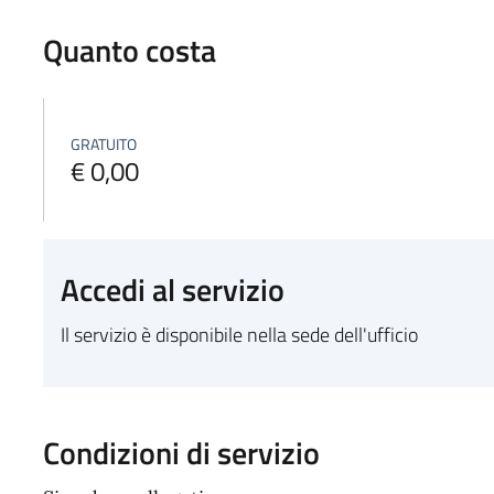
Quanto costa
GRATUITO
€ 0,00
Accedi al servizio
Il servizio è disponibile nella sede dell'ufficio
Condizioni di servizio