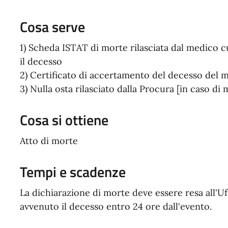
Cosa serve
1) Scheda ISTAT di morte rilasciata dal medico cu
il decesso
2) Certificato di accertamento del decesso del
3) Nulla osta rilasciato dalla Procura [in caso di 
Cosa si ottiene
Atto di morte
Tempi e scadenze
La dichiarazione di morte deve essere resa all'Uf
avvenuto il decesso entro 24 ore dall'evento.