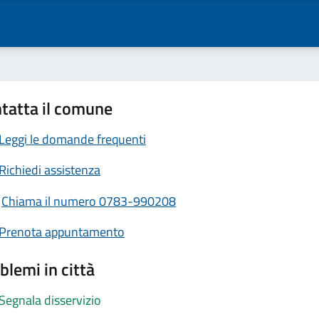
tatta il comune
Leggi le domande frequenti
Richiedi assistenza
Chiama il numero 0783-990208
Prenota appuntamento
blemi in città
Segnala disservizio