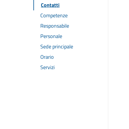
Contatti
Competenze
Responsabile
Personale
Sede principale
Orario
Servizi