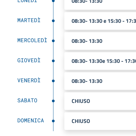
08:30- 13:30
MARTEDÌ
08:30- 13:30 e 15:30 - 17:
MERCOLEDÌ
08:30- 13:30
GIOVEDÌ
08:30- 13:30e 15:30 - 17:3
VENERDÌ
08:30- 13:30
SABATO
CHIUSO
DOMENICA
CHIUSO